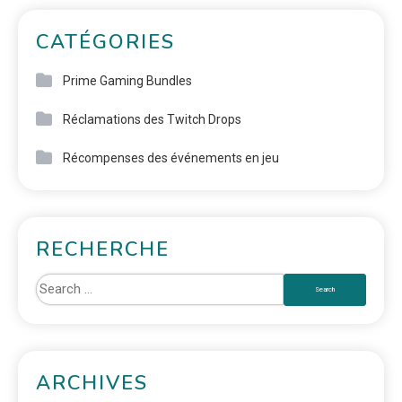
CATÉGORIES
Prime Gaming Bundles
Réclamations des Twitch Drops
Récompenses des événements en jeu
RECHERCHE
ARCHIVES