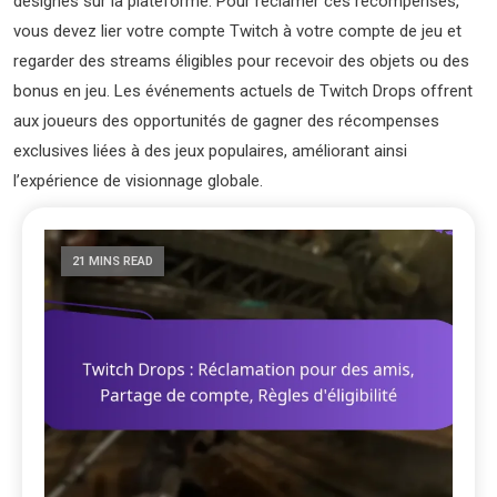
désignés sur la plateforme. Pour réclamer ces récompenses,
vous devez lier votre compte Twitch à votre compte de jeu et
regarder des streams éligibles pour recevoir des objets ou des
bonus en jeu. Les événements actuels de Twitch Drops offrent
aux joueurs des opportunités de gagner des récompenses
exclusives liées à des jeux populaires, améliorant ainsi
l’expérience de visionnage globale.
21 MINS READ