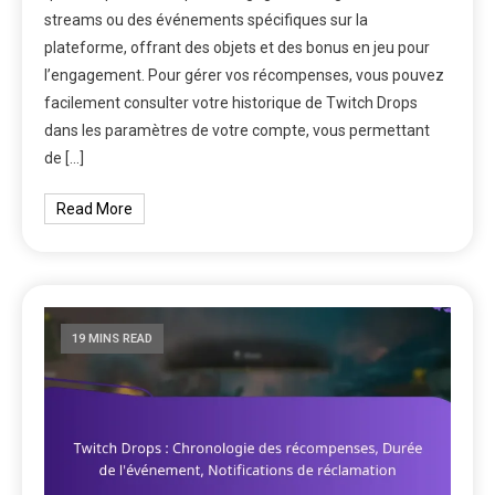
streams ou des événements spécifiques sur la
plateforme, offrant des objets et des bonus en jeu pour
l’engagement. Pour gérer vos récompenses, vous pouvez
facilement consulter votre historique de Twitch Drops
dans les paramètres de votre compte, vous permettant
de […]
Read More
19 MINS READ