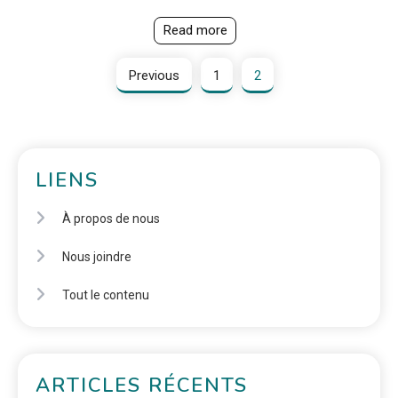
Read more
Previous
1
2
LIENS
À propos de nous
Nous joindre
Tout le contenu
ARTICLES RÉCENTS