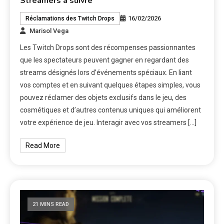
Streamers à suivre
16/02/2026
Réclamations des Twitch Drops
Marisol Vega
Les Twitch Drops sont des récompenses passionnantes
que les spectateurs peuvent gagner en regardant des
streams désignés lors d’événements spéciaux. En liant
vos comptes et en suivant quelques étapes simples, vous
pouvez réclamer des objets exclusifs dans le jeu, des
cosmétiques et d’autres contenus uniques qui améliorent
votre expérience de jeu. Interagir avec vos streamers […]
Read More
21 MINS READ