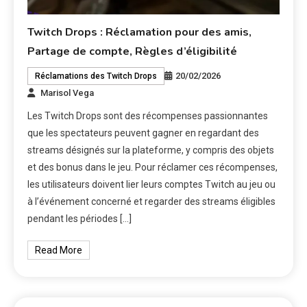
Twitch Drops : Réclamation pour des amis,
Partage de compte, Règles d’éligibilité
20/02/2026
Réclamations des Twitch Drops
Marisol Vega
Les Twitch Drops sont des récompenses passionnantes
que les spectateurs peuvent gagner en regardant des
streams désignés sur la plateforme, y compris des objets
et des bonus dans le jeu. Pour réclamer ces récompenses,
les utilisateurs doivent lier leurs comptes Twitch au jeu ou
à l’événement concerné et regarder des streams éligibles
pendant les périodes […]
Read More