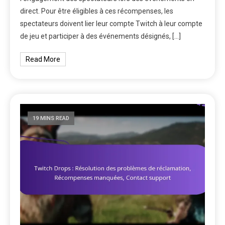
direct. Pour être éligibles à ces récompenses, les
spectateurs doivent lier leur compte Twitch à leur compte
de jeu et participer à des événements désignés, […]
Read More
19 MINS READ