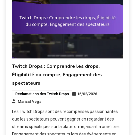
Twitch Drops : Comprendre les drops,
Éligibilité du compte, Engagement des
spectateurs
16/02/2026
Réclamations des Twitch Drops
Marisol Vega
Les Twitch Drops sont des récompenses passionnantes
que les spectateurs peuvent gagner en regardant des
streams spécifiques sur la plateforme, visant à améliorer
l’engagement des spectateurs lors des événements en