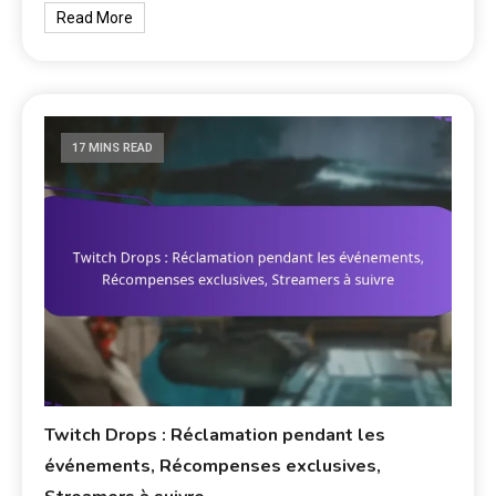
Read More
17 MINS READ
Twitch Drops : Réclamation pendant les
événements, Récompenses exclusives,