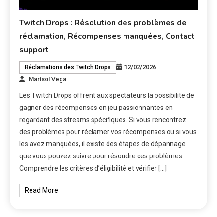
Twitch Drops : Résolution des problèmes de
réclamation, Récompenses manquées, Contact
support
12/02/2026
Réclamations des Twitch Drops
Marisol Vega
Les Twitch Drops offrent aux spectateurs la possibilité de
gagner des récompenses en jeu passionnantes en
regardant des streams spécifiques. Si vous rencontrez
des problèmes pour réclamer vos récompenses ou si vous
les avez manquées, il existe des étapes de dépannage
que vous pouvez suivre pour résoudre ces problèmes.
Comprendre les critères d’éligibilité et vérifier […]
Read More