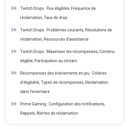
Twitch Drops : Flux éligibles, Fréquence de
réclamation, Taux de drop
Twitch Drops : Problèmes courants, Résolutions de
réclamation, Ressources d’assistance
Twitch Drops : Maximiser les récompenses, Contenu
éligible, Participation au stream
Récompenses des événements en jeu : Critères
d’éligibilité, Types de récompenses, Réclamation
dans l’inventaire
Prime Gaming : Configuration des notifications,
Rappels, Alertes de réclamation