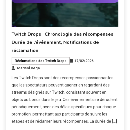
Twitch Drops : Chronologie des récompenses,
Durée de l’événement, Notifications de
réclamation
17/02/2026
Réclamations des Twitch Drops
Marisol Vega
Les Twitch Drops sont des récompenses passionnantes
que les spectateurs peuvent gagner en regardant des
streams désignés sur Twitch, consistant souvent en
objets ou bonus dans le jeu. Ces événements se déroulent
périodiquement, avec des délais spécifiques pour chaque
promotion, permettant aux participants de suivre les
étapes et de réclamer leurs récompenses. La durée de […]