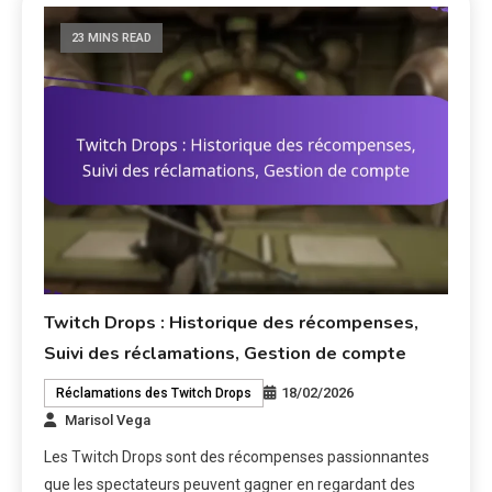
23 MINS READ
Twitch Drops : Historique des récompenses,
Suivi des réclamations, Gestion de compte
18/02/2026
Réclamations des Twitch Drops
Marisol Vega
Les Twitch Drops sont des récompenses passionnantes
que les spectateurs peuvent gagner en regardant des