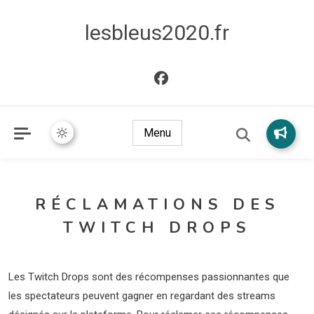
lesbleus2020.fr
Menu
RÉCLAMATIONS DES
TWITCH DROPS
Les Twitch Drops sont des récompenses passionnantes que
les spectateurs peuvent gagner en regardant des streams