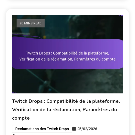
20 MINS READ
Twitch Drops : Compatibilité de la plateforme,
Vérification de la réclamation, Paramètres du
compte
25/02/2026
Réclamations des Twitch Drops