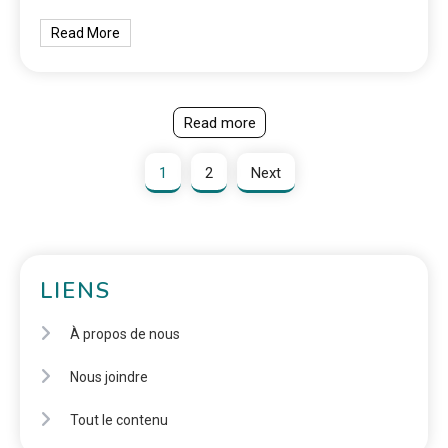
Read More
Read more
1
2
Next
LIENS
À propos de nous
Nous joindre
Tout le contenu