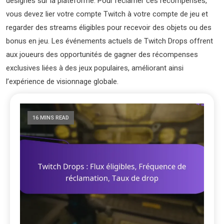
désignés sur la plateforme. Pour réclamer ces récompenses,
vous devez lier votre compte Twitch à votre compte de jeu et
regarder des streams éligibles pour recevoir des objets ou des
bonus en jeu. Les événements actuels de Twitch Drops offrent
aux joueurs des opportunités de gagner des récompenses
exclusives liées à des jeux populaires, améliorant ainsi
l’expérience de visionnage globale.
16 MINS READ