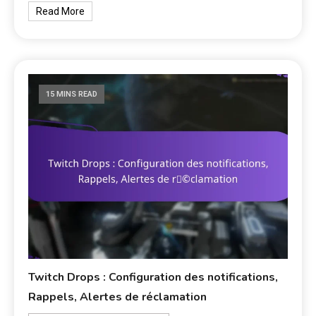
Read More
15 MINS READ
Twitch Drops : Configuration des notifications,
Rappels, Alertes de réclamation