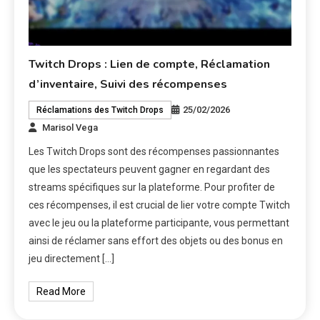
Twitch Drops : Lien de compte, Réclamation
d’inventaire, Suivi des récompenses
25/02/2026
Réclamations des Twitch Drops
Marisol Vega
Les Twitch Drops sont des récompenses passionnantes
que les spectateurs peuvent gagner en regardant des
streams spécifiques sur la plateforme. Pour profiter de
ces récompenses, il est crucial de lier votre compte Twitch
avec le jeu ou la plateforme participante, vous permettant
ainsi de réclamer sans effort des objets ou des bonus en
jeu directement […]
Read More