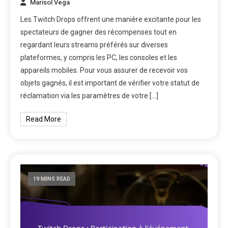
Marisol Vega
Les Twitch Drops offrent une manière excitante pour les
spectateurs de gagner des récompenses tout en
regardant leurs streams préférés sur diverses
plateformes, y compris les PC, les consoles et les
appareils mobiles. Pour vous assurer de recevoir vos
objets gagnés, il est important de vérifier votre statut de
réclamation via les paramètres de votre […]
Read More
19 MINS READ