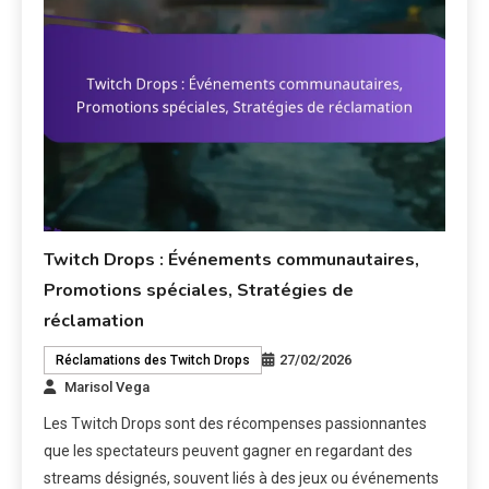
Twitch Drops : Événements communautaires,
Promotions spéciales, Stratégies de
réclamation
27/02/2026
Réclamations des Twitch Drops
Marisol Vega
Les Twitch Drops sont des récompenses passionnantes
que les spectateurs peuvent gagner en regardant des
streams désignés, souvent liés à des jeux ou événements