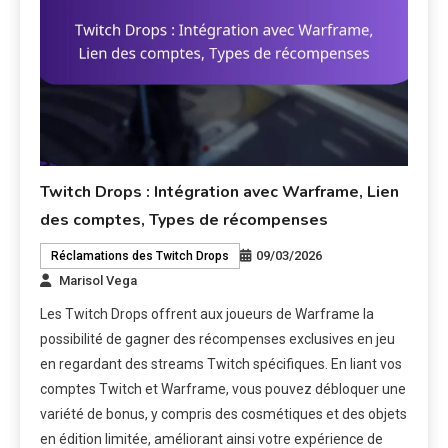
Twitch Drops : Intégration avec Warframe, Lien
des comptes, Types de récompenses
09/03/2026
Réclamations des Twitch Drops
Marisol Vega
Les Twitch Drops offrent aux joueurs de Warframe la
possibilité de gagner des récompenses exclusives en jeu
en regardant des streams Twitch spécifiques. En liant vos
comptes Twitch et Warframe, vous pouvez débloquer une
variété de bonus, y compris des cosmétiques et des objets
en édition limitée, améliorant ainsi votre expérience de