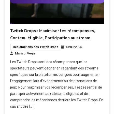
Twitch Drops : Maximiser les récompenses,
Contenu éligible, Participation au stream
13/03/2026
Réclamations des Twitch Drops
Marisol Vega
Les Twitch Drops sont des récompenses que les
spectateurs peuvent gagner en regardant des streams
spécifiques sur la plateforme, conçues pour augmenter
l’engagement lors d’événements ou de promotions de
jeux. Pour maximiser vos récompenses, il est essentiel de
participer activement aux streams éligibles et de
comprendre les mécanismes derrière les Twitch Drops. En
suivant des […]