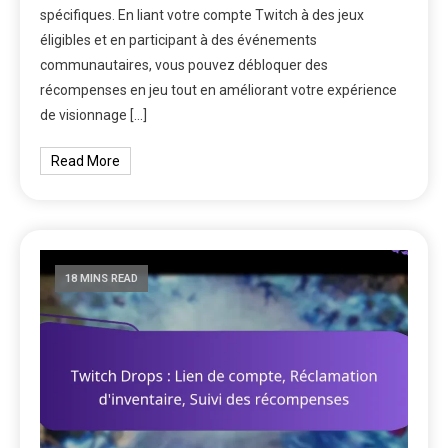
spécifiques. En liant votre compte Twitch à des jeux
éligibles et en participant à des événements
communautaires, vous pouvez débloquer des
récompenses en jeu tout en améliorant votre expérience
de visionnage […]
Read More
18 MINS READ