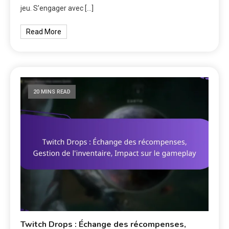
jeu. S’engager avec […]
Read More
20 MINS READ
Twitch Drops : Échange des récompenses,