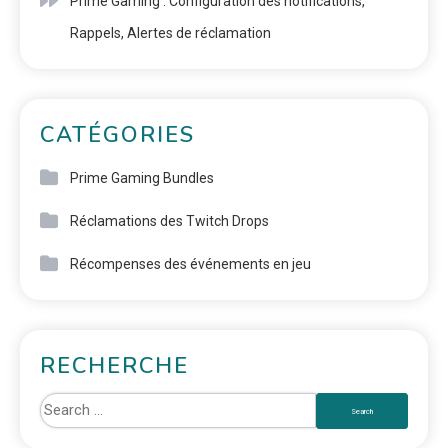
Prime Gaming : Configuration des notifications,
Rappels, Alertes de réclamation
CATÉGORIES
Prime Gaming Bundles
Réclamations des Twitch Drops
Récompenses des événements en jeu
RECHERCHE