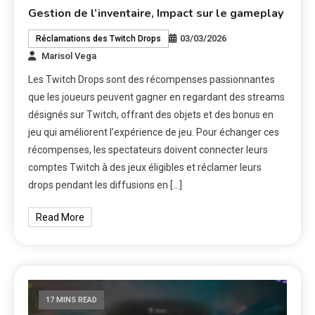
Gestion de l’inventaire, Impact sur le gameplay
03/03/2026
Réclamations des Twitch Drops
Marisol Vega
Les Twitch Drops sont des récompenses passionnantes
que les joueurs peuvent gagner en regardant des streams
désignés sur Twitch, offrant des objets et des bonus en
jeu qui améliorent l’expérience de jeu. Pour échanger ces
récompenses, les spectateurs doivent connecter leurs
comptes Twitch à des jeux éligibles et réclamer leurs
drops pendant les diffusions en […]
Read More
17 MINS READ