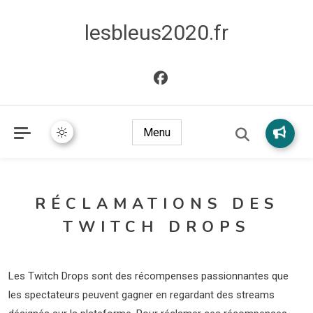
lesbleus2020.fr
Menu
RÉCLAMATIONS DES
TWITCH DROPS
Les Twitch Drops sont des récompenses passionnantes que
les spectateurs peuvent gagner en regardant des streams