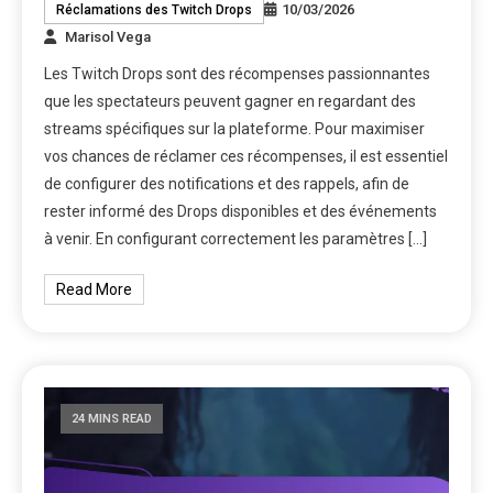
10/03/2026
Réclamations des Twitch Drops
Marisol Vega
Les Twitch Drops sont des récompenses passionnantes
que les spectateurs peuvent gagner en regardant des
streams spécifiques sur la plateforme. Pour maximiser
vos chances de réclamer ces récompenses, il est essentiel
de configurer des notifications et des rappels, afin de
rester informé des Drops disponibles et des événements
à venir. En configurant correctement les paramètres […]
Read More
24 MINS READ