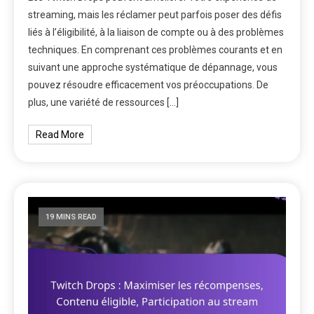
streaming, mais les réclamer peut parfois poser des défis
liés à l’éligibilité, à la liaison de compte ou à des problèmes
techniques. En comprenant ces problèmes courants et en
suivant une approche systématique de dépannage, vous
pouvez résoudre efficacement vos préoccupations. De
plus, une variété de ressources […]
Read More
19 MINS READ