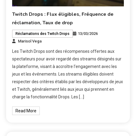
Twitch Drops : Flux éligibles, Fréquence de
réclamation, Taux de drop
13/03/2026
Réclamations des Twitch Drops
Marisol Vega
Les Twitch Drops sont des récompenses offertes aux
spectateurs pour avoir regardé des streams désignés sur
la plateforme, visant à accroître l’engagement avec les
jeux et les événements. Les streams éligibles doivent
respecter des critères établis par les développeurs de jeux
et Twitch, généralement liés aux jeux qui prennent en
charge la fonctionnalité Drops. Les […]
Read More