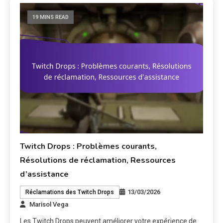
19 MINS READ
Twitch Drops : Problèmes courants,
Résolutions de réclamation, Ressources
d’assistance
13/03/2026
Réclamations des Twitch Drops
Marisol Vega
Les Twitch Drops peuvent améliorer votre expérience de