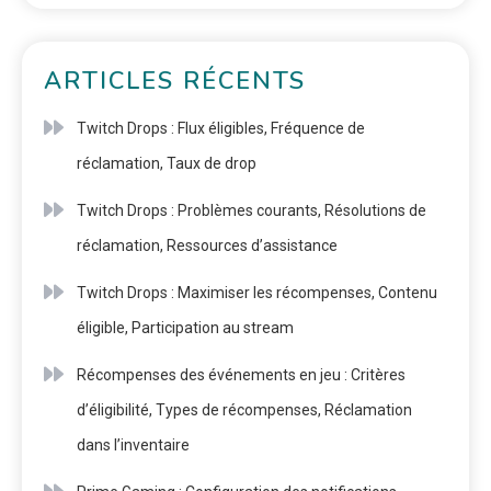
ARTICLES RÉCENTS
Twitch Drops : Flux éligibles, Fréquence de
réclamation, Taux de drop
Twitch Drops : Problèmes courants, Résolutions de
réclamation, Ressources d’assistance
Twitch Drops : Maximiser les récompenses, Contenu
éligible, Participation au stream
Récompenses des événements en jeu : Critères
d’éligibilité, Types de récompenses, Réclamation
dans l’inventaire