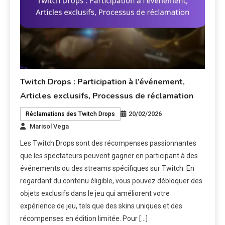
Twitch Drops : Participation à l’événement,
Articles exclusifs, Processus de réclamation
20/02/2026
Réclamations des Twitch Drops
Marisol Vega
Les Twitch Drops sont des récompenses passionnantes
que les spectateurs peuvent gagner en participant à des
événements ou des streams spécifiques sur Twitch. En
regardant du contenu éligible, vous pouvez débloquer des
objets exclusifs dans le jeu qui améliorent votre
expérience de jeu, tels que des skins uniques et des
récompenses en édition limitée. Pour […]