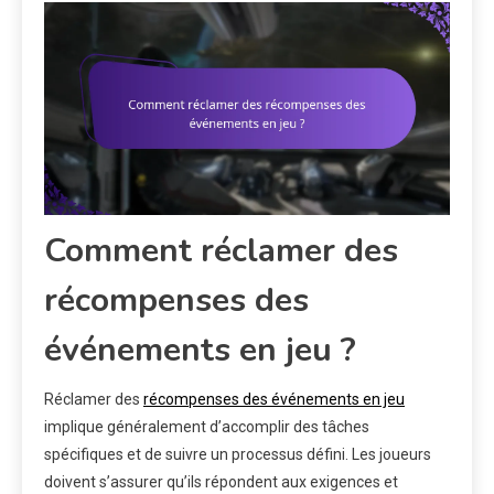
Comment réclamer des
récompenses des
événements en jeu ?
Réclamer des
récompenses des événements en jeu
implique généralement d’accomplir des tâches
spécifiques et de suivre un processus défini. Les joueurs
doivent s’assurer qu’ils répondent aux exigences et