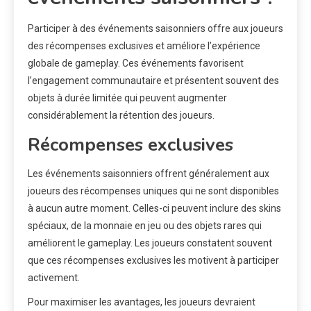
Participer à des événements saisonniers offre aux joueurs
des récompenses exclusives et améliore l’expérience
globale de gameplay. Ces événements favorisent
l’engagement communautaire et présentent souvent des
objets à durée limitée qui peuvent augmenter
considérablement la rétention des joueurs.
Récompenses exclusives
Les événements saisonniers offrent généralement aux
joueurs des récompenses uniques qui ne sont disponibles
à aucun autre moment. Celles-ci peuvent inclure des skins
spéciaux, de la monnaie en jeu ou des objets rares qui
améliorent le gameplay. Les joueurs constatent souvent
que ces récompenses exclusives les motivent à participer
activement.
Pour maximiser les avantages, les joueurs devraient