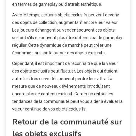
en termes de gameplay ou d’attrait esthétique.
Avec le temps, certains objets exclusifs peuvent devenir
des objets de collection, augmentant encore leur valeur.
Les joueurs échangent ou vendent souvent ces objets,
surtout s’ils ne peuvent plus être obtenus par le gameplay
régulier. Cette dynamique de marché peut créer une
économie florissante autour des objets exclusifs.
Cependant, il est important de reconnaître que la valeur
des objets exclusifs peut fluctuer. Les objets qui étaient
autrefois très convoités peuvent perdre leur attrait à
mesure que de nouveaux événements introduisent
encore plus de contenu exclusif. Garder un œil sur les
tendances de la communauté peut vous aider à évaluer la
valeur continue de vos objets exclusifs.
Retour de la communauté sur
les objets exclusifs