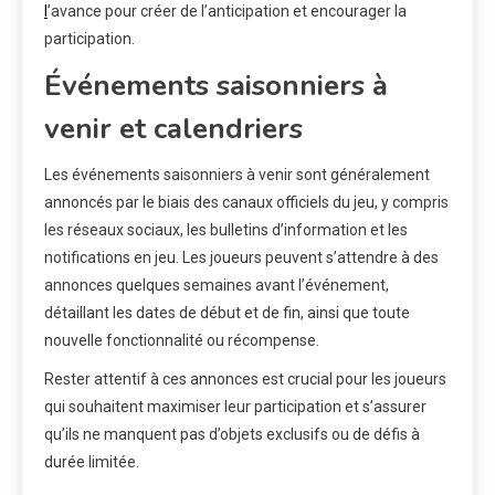
l
’avance pour créer de l’anticipation et encourager la
participation.
Événements saisonniers à
venir et calendriers
Les événements saisonniers à venir sont généralement
annoncés par le biais des canaux officiels du jeu, y compris
les réseaux sociaux, les bulletins d’information et les
notifications en jeu. Les joueurs peuvent s’attendre à des
annonces quelques semaines avant l’événement,
détaillant les dates de début et de fin, ainsi que toute
nouvelle fonctionnalité ou récompense.
Rester attentif à ces annonces est crucial pour les joueurs
qui souhaitent maximiser leur participation et s’assurer
qu’ils ne manquent pas d’objets exclusifs ou de défis à
durée limitée.