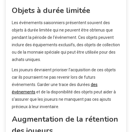
Objets à durée limitée
Les événements saisonniers présentent souvent des
objets à durée limitée qui ne peuvent être obtenus que
pendant la période de l’événement. Ces objets peuvent
inclure des équipements exclusifs, des objets de collection
ou de la monnaie spéciale qui peut être utilisée pour des
achats uniques.
Les joueurs devraient prioriser l’acquisition de ces objets
car ils pourraient ne pas revenir lors de futurs
événements. Garder une trace des durées
des
événements
et de la disponibilité des objets peut aider à
s’assurer que les joueurs ne manquent pas ces ajouts
précieux à leur inventaire.
Augmentation de la rétention
des joueurs