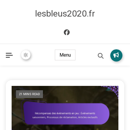
lesbleus2020.fr
Menu
21 MINS READ