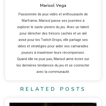
Marisol Vega
Passionnée de jeux vidéo et enthousiaste de
Warframe, Marisol passe ses journées à
explorer le vaste univers du jeu. Avec un talent
pour dénicher des trésors cachés et un œil
avisé pour les Twitch Drops, elle partage ses
idées et stratégies pour aider ses camarades
joueurs à maximiser leurs récompenses.
Quand elle ne joue pas, Marisol aime écrire sur
les dernières tendances du jeu et se connecter
avec la communauté.
RELATED POSTS