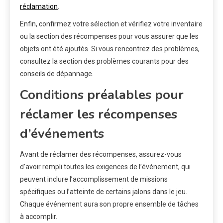
réclamation
.
Enfin, confirmez votre sélection et vérifiez votre inventaire
ou la section des récompenses pour vous assurer que les
objets ont été ajoutés. Si vous rencontrez des problèmes,
consultez la section des problèmes courants pour des
conseils de dépannage.
Conditions préalables pour
réclamer les récompenses
d’événements
Avant de réclamer des récompenses, assurez-vous
d’avoir rempli toutes les exigences de l’événement, qui
peuvent inclure l’accomplissement de missions
spécifiques ou l’atteinte de certains jalons dans le jeu.
Chaque événement aura son propre ensemble de tâches
à accomplir.