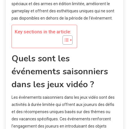
spéciaux et des armes en édition limitée, améliorent le
gameplay et offrent des esthétiques uniques qui ne sont
pas disponibles en dehors de la période de l’événement.
Key sections in the article:
Quels sont les
événements saisonniers
dans les jeux vidéo ?
Les événements saisonniers dans les jeux vidéo sont des
activités à durée limitée qui offrent aux joueurs des défis
et des récompenses uniques basés sur des thèmes ou
des vacances spécifiques. Ces événements renforcent
l’engagement des joueurs en introduisant des objets