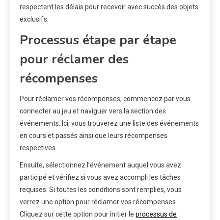
respectent les délais pour recevoir avec succès des objets
exclusifs.
Processus étape par étape
pour réclamer des
récompenses
Pour réclamer vos récompenses, commencez par vous
connecter au jeu et naviguer vers la section des
événements. Ici, vous trouverez une liste des événements
en cours et passés ainsi que leurs récompenses
respectives.
Ensuite, sélectionnez l’événement auquel vous avez
participé et vérifiez si vous avez accompli les tâches
requises. Si toutes les conditions sont remplies, vous
verrez une option pour réclamer vos récompenses.
Cliquez sur cette option pour initier le
processus de