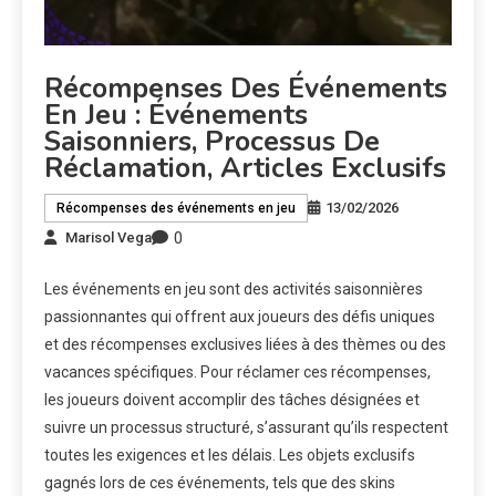
Récompenses Des Événements
En Jeu : Événements
Saisonniers, Processus De
Réclamation, Articles Exclusifs
13/02/2026
Récompenses des événements en jeu
0
Marisol Vega
Les événements en jeu sont des activités saisonnières
passionnantes qui offrent aux joueurs des défis uniques
et des récompenses exclusives liées à des thèmes ou des
vacances spécifiques. Pour réclamer ces récompenses,
les joueurs doivent accomplir des tâches désignées et
suivre un processus structuré, s’assurant qu’ils respectent
toutes les exigences et les délais. Les objets exclusifs
gagnés lors de ces événements, tels que des skins