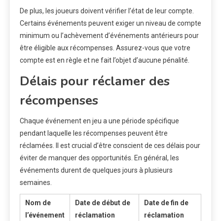
De plus, les joueurs doivent vérifier l’état de leur compte.
Certains événements peuvent exiger un niveau de compte
minimum ou l’achèvement d’événements antérieurs pour
être éligible aux récompenses. Assurez-vous que votre
compte est en règle et ne fait l’objet d’aucune pénalité.
Délais pour réclamer des
récompenses
Chaque événement en jeu a une période spécifique
pendant laquelle les récompenses peuvent être
réclamées. Il est crucial d’être conscient de ces délais pour
éviter de manquer des opportunités. En général, les
événements durent de quelques jours à plusieurs
semaines.
Nom de
Date de début de
Date de fin de
l’événement
réclamation
réclamation