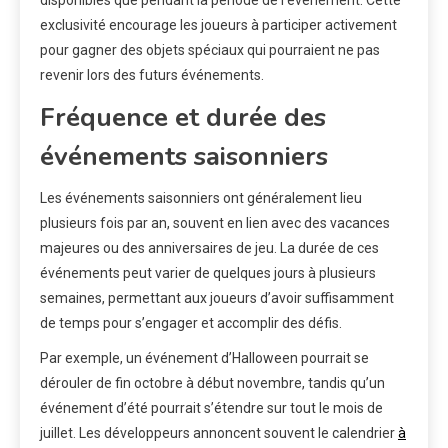
exclusivité encourage les joueurs à participer activement
pour gagner des objets spéciaux qui pourraient ne pas
revenir lors des futurs événements.
Fréquence et durée des
événements saisonniers
Les événements saisonniers ont généralement lieu
plusieurs fois par an, souvent en lien avec des vacances
majeures ou des anniversaires de jeu. La durée de ces
événements peut varier de quelques jours à plusieurs
semaines, permettant aux joueurs d’avoir suffisamment
de temps pour s’engager et accomplir des défis.
Par exemple, un événement d’Halloween pourrait se
dérouler de fin octobre à début novembre, tandis qu’un
événement d’été pourrait s’étendre sur tout le mois de
juillet. Les développeurs annoncent souvent le calendrier
à