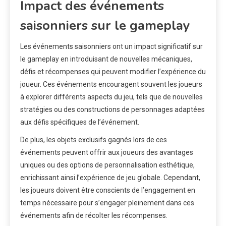
Impact des événements
saisonniers sur le gameplay
Les événements saisonniers ont un impact significatif sur
le gameplay en introduisant de nouvelles mécaniques,
défis et récompenses qui peuvent modifier l’expérience du
joueur. Ces événements encouragent souvent les joueurs
à explorer différents aspects du jeu, tels que de nouvelles
stratégies ou des constructions de personnages adaptées
aux défis spécifiques de l’événement.
De plus, les objets exclusifs gagnés lors de ces
événements peuvent offrir aux joueurs des avantages
uniques ou des options de personnalisation esthétique,
enrichissant ainsi l’expérience de jeu globale. Cependant,
les joueurs doivent être conscients de l’engagement en
temps nécessaire pour s’engager pleinement dans ces
événements afin de récolter les récompenses.