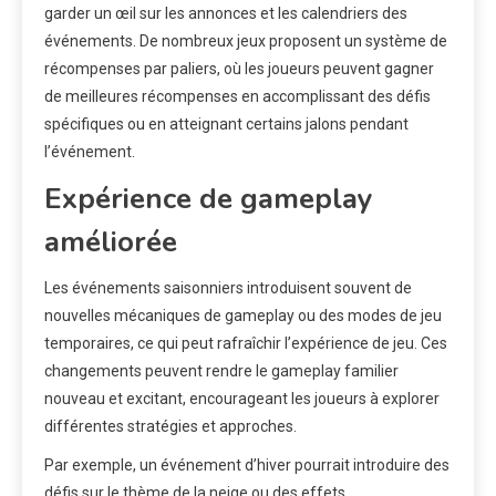
garder un œil sur les annonces et les calendriers des
événements. De nombreux jeux proposent un système de
récompenses par paliers, où les joueurs peuvent gagner
de meilleures récompenses en accomplissant des défis
spécifiques ou en atteignant certains jalons pendant
l’événement.
Expérience de gameplay
améliorée
Les événements saisonniers introduisent souvent de
nouvelles mécaniques de gameplay ou des modes de jeu
temporaires, ce qui peut rafraîchir l’expérience de jeu. Ces
changements peuvent rendre le gameplay familier
nouveau et excitant, encourageant les joueurs à explorer
différentes stratégies et approches.
Par exemple, un événement d’hiver pourrait introduire des
défis sur le thème de la neige ou des effets