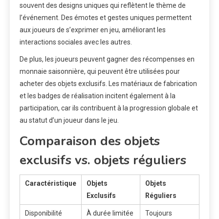
souvent des designs uniques qui reflètent le thème de
l’événement. Des émotes et gestes uniques permettent
aux joueurs de s’exprimer en jeu, améliorant les
interactions sociales avec les autres.
De plus, les joueurs peuvent gagner des récompenses en
monnaie saisonnière, qui peuvent être utilisées pour
acheter des objets exclusifs. Les matériaux de fabrication
et les badges de réalisation incitent également à la
participation, car ils contribuent à la progression globale et
au statut d’un joueur dans le jeu.
Comparaison des objets
exclusifs vs. objets réguliers
Caractéristique
Objets
Objets
Exclusifs
Réguliers
Disponibilité
À durée limitée
Toujours