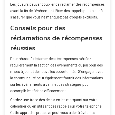
Les joueurs peuvent oublier de réclamer des récompenses
avant la fin de l’événement. Fixer des rappels peut aider à
s’assurer que vous ne manquez pas d’objets exclusifs.
Conseils pour des
réclamations de récompenses
réussies
Pour réussir à réclamer des récompenses, vérifiez
régulièrement la section des événements du jeu pour des
mises à jour et de nouvelles opportunités. S’engager avec
la communauté peut également fournir des informations
sur les événements à venir et des stratégies pour
accomplir les tâches efficacement.
Gardez une trace des délais en les marquant sur votre
calendrier ou en utilisant des rappels sur votre téléphone.
Cette approche proactive peut vous aider à éviter les