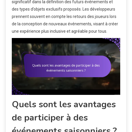
significatif dans la définition des futurs événements et
des types d’objets exclusifs proposés. Les développeurs
prennent souvent en compte les retours des joueurs lors
de la conception de nouveaux événements, visant à créer
une expérience plus inclusive et agréable pour tous.
Quels sont les avantages
de participer à des
événements saisonniers ?