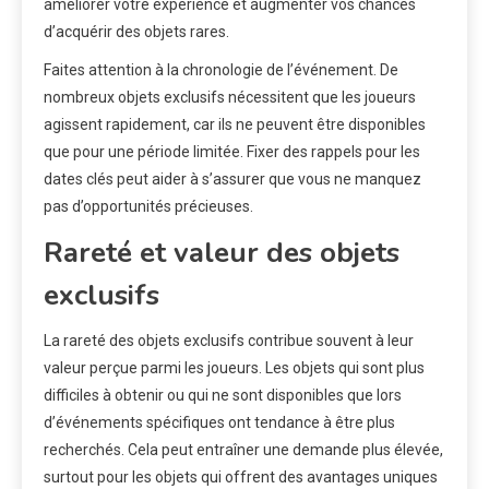
améliorer votre expérience et augmenter vos chances
d’acquérir des objets rares.
Faites attention à la chronologie de l’événement. De
nombreux objets exclusifs nécessitent que les joueurs
agissent rapidement, car ils ne peuvent être disponibles
que pour une période limitée. Fixer des rappels pour les
dates clés peut aider à s’assurer que vous ne manquez
pas d’opportunités précieuses.
Rareté et valeur des objets
exclusifs
La rareté des objets exclusifs contribue souvent à leur
valeur perçue parmi les joueurs. Les objets qui sont plus
difficiles à obtenir ou qui ne sont disponibles que lors
d’événements spécifiques ont tendance à être plus
recherchés. Cela peut entraîner une demande plus élevée,
surtout pour les objets qui offrent des avantages uniques