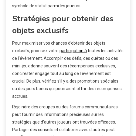
symbole de statut parmi les joueurs.
Stratégies pour obtenir des
objets exclusifs
Pour maximiser vos chances d’obtenir des objets
exclusifs, priorisez votre
participation à
toutes les activités
de l’événement. Accomplir des défis, des quêtes ou des
mini-jeux donne souvent des récompenses exclusives,
donc rester engagé tout au long de l’événement est
crucial. De plus, vérifiez s’il y a des promotions spéciales
ou des jours bonus qui pourraient offrir des récompenses
accrues.
Rejoindre des groupes ou des forums communautaires
peut fournir des informations précieuses sur les
stratégies que d’autres joueurs ont trouvées efficaces.
Partager des conseils et collaborer avec d’autres peut