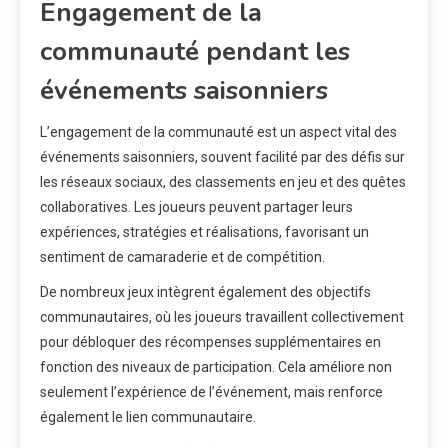
Engagement de la
communauté pendant les
événements saisonniers
L’engagement de la communauté est un aspect vital des
événements saisonniers, souvent facilité par des défis sur
les réseaux sociaux, des classements en jeu et des quêtes
collaboratives. Les joueurs peuvent partager leurs
expériences, stratégies et réalisations, favorisant un
sentiment de camaraderie et de compétition.
De nombreux jeux intègrent également des objectifs
communautaires, où les joueurs travaillent collectivement
pour débloquer des récompenses supplémentaires en
fonction des niveaux de participation. Cela améliore non
seulement l’expérience de l’événement, mais renforce
également le lien communautaire.