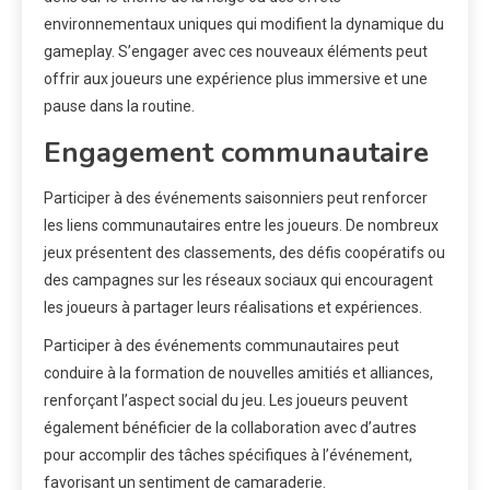
environnementaux uniques qui modifient la dynamique du
gameplay. S’engager avec ces nouveaux éléments peut
offrir aux joueurs une expérience plus immersive et une
pause dans la routine.
Engagement communautaire
Participer à des événements saisonniers peut renforcer
les liens communautaires entre les joueurs. De nombreux
jeux présentent des classements, des défis coopératifs ou
des campagnes sur les réseaux sociaux qui encouragent
les joueurs à partager leurs réalisations et expériences.
Participer à des événements communautaires peut
conduire à la formation de nouvelles amitiés et alliances,
renforçant l’aspect social du jeu. Les joueurs peuvent
également bénéficier de la collaboration avec d’autres
pour accomplir des tâches spécifiques à l’événement,
favorisant un sentiment de camaraderie.