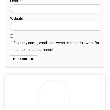
Email
*
Website
Save my name, email, and website in this browser for
the next time I comment.