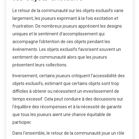
Le retour de la communauté sur les objets exclusifs varie
largement, les joueurs exprimant à la fois excitation et
frustration. De nombreux joueurs apprécient les designs
uniques et le sentiment d’accomplissement qui
accompagne l’obtention de ces objets pendant les
événements. Les objets exclusifs favorisent souvent un
sentiment de communauté alors que les joueurs
présentent leurs collections.
Inversement, certains joueurs critiquent l’accessibilité des
objets exclusifs, estimant que certains objets sont trop
difficiles à obtenir ou nécessitent un investissement de
temps excessif. Cela peut conduire à des discussions sur
l’équilibre des récompenses et à la nécessité de garantir
que tous les joueurs aient une chance équitable de
participer.
Dans l’ensemble, le retour de la communauté joue un rôle