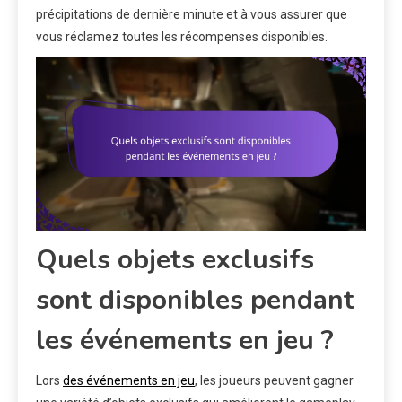
précipitations de dernière minute et à vous assurer que
vous réclamez toutes les récompenses disponibles.
Quels objets exclusifs
sont disponibles pendant
les événements en jeu ?
Lors
des événements en jeu
, les joueurs peuvent gagner