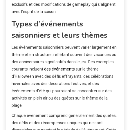
exclusifs et des modifications de gameplay qui s’alignent
avec l’esprit de la saison.
Types d’événements
saisonniers et leurs thèmes
Les événements saisonniers peuvent varier largement en
thème et en structure, reflétant souvent des vacances ou
des anniversaires significatifs dans le jeu. Des exemples
courants incluent
des événements
sur le thème
d’Halloween avec des défis effrayants, des célébrations
hivernales avec des décorations festives, et des
événements d’été qui pourraient se concentrer sur des
activités en plein air ou des quêtes sur le thème de la
plage.
Chaque événement comprend généralement des quêtes,
des défis et des récompenses uniques qui ne sont
disponibles que pendant la période de l’événement. Cette