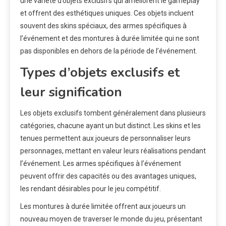
une variété d’objets exclusifs qui améliorent le gameplay
et offrent des esthétiques uniques. Ces objets incluent
souvent des skins spéciaux, des armes spécifiques à
l’événement et des montures à durée limitée qui ne sont
pas disponibles en dehors de la période de l’événement.
Types d’objets exclusifs et
leur signification
Les objets exclusifs tombent généralement dans plusieurs
catégories, chacune ayant un but distinct. Les skins et les
tenues permettent aux joueurs de personnaliser leurs
personnages, mettant en valeur leurs réalisations pendant
l’événement. Les armes spécifiques à l’événement
peuvent offrir des capacités ou des avantages uniques,
les rendant désirables pour le jeu compétitif.
Les montures à durée limitée offrent aux joueurs un
nouveau moyen de traverser le monde du jeu, présentant