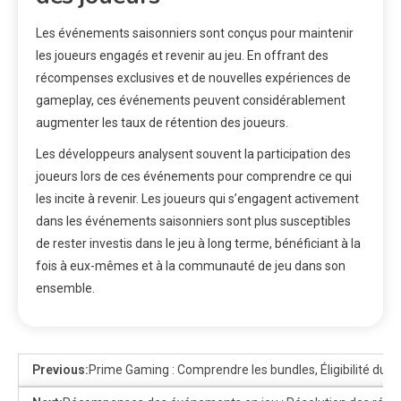
Les événements saisonniers sont conçus pour maintenir
les joueurs engagés et revenir au jeu. En offrant des
récompenses exclusives et de nouvelles expériences de
gameplay, ces événements peuvent considérablement
augmenter les taux de rétention des joueurs.
Les développeurs analysent souvent la participation des
joueurs lors de ces événements pour comprendre ce qui
les incite à revenir. Les joueurs qui s’engagent activement
dans les événements saisonniers sont plus susceptibles
de rester investis dans le jeu à long terme, bénéficiant à la
fois à eux-mêmes et à la communauté de jeu dans son
ensemble.
Previous:
Prime Gaming : Comprendre les bundles, Éligibilité du