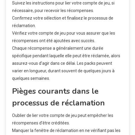
Suivez les instructions pour lier votre compte de jeu, si
nécessaire, pour recevoir les récompenses.
Confirmez votre sélection et finalisez le processus de
réclamation.
Vérifiez votre compte de jeu pour vous assurer que les
récompenses ont été ajoutées avec succès.
Chaque récompense a généralement une durée
spécifique pendant laquelle elle peut être réclamée, alors
assurez-vous d’agir dans ce délai. Les packs peuvent
varier en longueur, durant souvent de quelques jours à
quelques semaines.
Pièges courants dans le
processus de réclamation
Oublier de lier votre compte de jeu peut empêcher les
récompenses d’être créditées.
Manquer la fenêtre de réclamation en ne vérifiant pas les