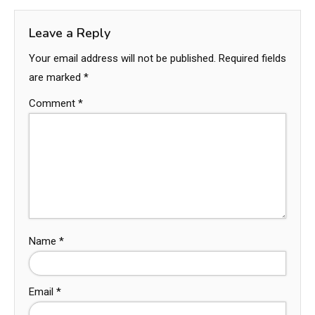
Leave a Reply
Your email address will not be published.
Required fields
are marked
*
Comment
*
Name
*
Email
*