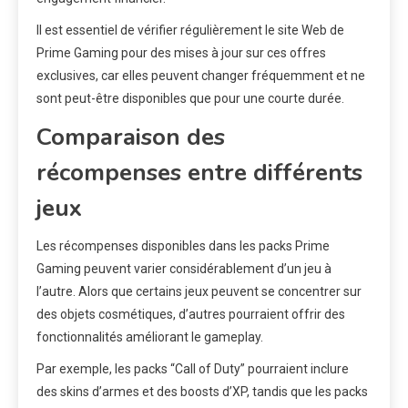
Il est essentiel de vérifier régulièrement le site Web de
Prime Gaming pour des mises à jour sur ces offres
exclusives, car elles peuvent changer fréquemment et ne
sont peut-être disponibles que pour une courte durée.
Comparaison des
récompenses entre différents
jeux
Les récompenses disponibles dans les packs Prime
Gaming peuvent varier considérablement d’un jeu à
l’autre. Alors que certains jeux peuvent se concentrer sur
des objets cosmétiques, d’autres pourraient offrir des
fonctionnalités améliorant le gameplay.
Par exemple, les packs “Call of Duty” pourraient inclure
des skins d’armes et des boosts d’XP, tandis que les packs