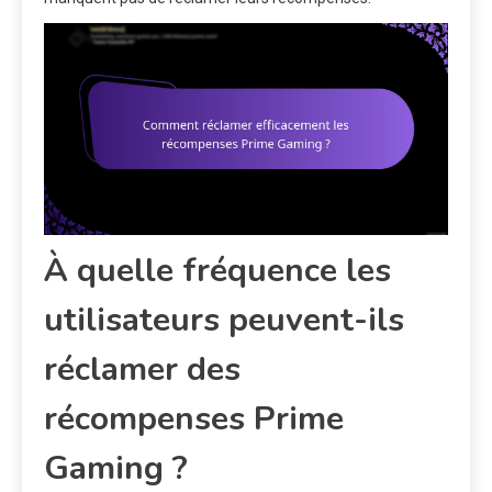
À quelle fréquence les
utilisateurs peuvent-ils
réclamer des
récompenses Prime
Gaming ?