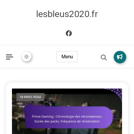
lesbleus2020.fr
Menu
18 MINS READ