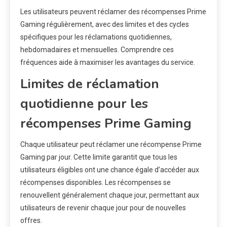
Les utilisateurs peuvent réclamer des récompenses Prime
Gaming régulièrement, avec des limites et des cycles
spécifiques pour les réclamations quotidiennes,
hebdomadaires et mensuelles. Comprendre ces
fréquences aide à maximiser les avantages du service.
Limites de réclamation
quotidienne pour les
récompenses Prime Gaming
Chaque utilisateur peut réclamer une récompense Prime
Gaming par jour. Cette limite garantit que tous les
utilisateurs éligibles ont une chance égale d’accéder aux
récompenses disponibles. Les récompenses se
renouvellent généralement chaque jour, permettant aux
utilisateurs de revenir chaque jour pour de nouvelles
offres.