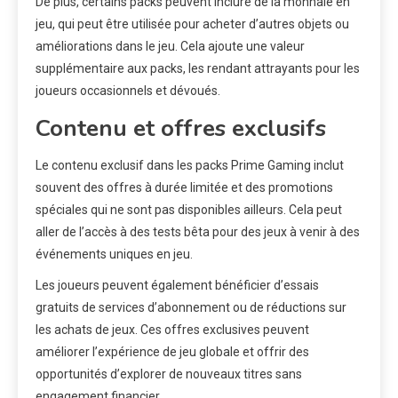
De plus, certains packs peuvent inclure de la monnaie en
jeu, qui peut être utilisée pour acheter d’autres objets ou
améliorations dans le jeu. Cela ajoute une valeur
supplémentaire aux packs, les rendant attrayants pour les
joueurs occasionnels et dévoués.
Contenu et offres exclusifs
Le contenu exclusif dans les packs Prime Gaming inclut
souvent des offres à durée limitée et des promotions
spéciales qui ne sont pas disponibles ailleurs. Cela peut
aller de l’accès à des tests bêta pour des jeux à venir à des
événements uniques en jeu.
Les joueurs peuvent également bénéficier d’essais
gratuits de services d’abonnement ou de réductions sur
les achats de jeux. Ces offres exclusives peuvent
améliorer l’expérience de jeu globale et offrir des
opportunités d’explorer de nouveaux titres sans
engagement financier.