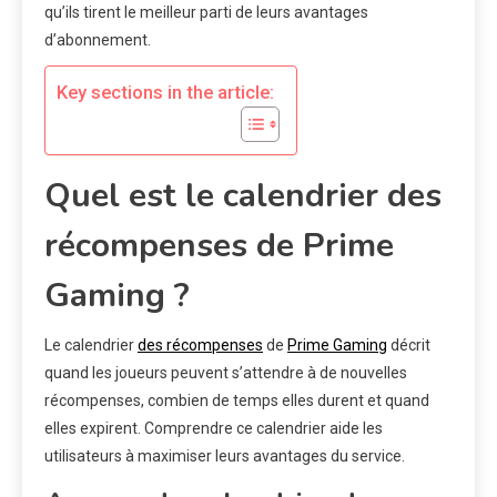
qu’ils tirent le meilleur parti de leurs avantages
d’abonnement.
Key sections in the article:
Quel est le calendrier des
récompenses de Prime
Gaming ?
Le calendrier
des récompenses
de
Prime Gaming
décrit
quand les joueurs peuvent s’attendre à de nouvelles
récompenses, combien de temps elles durent et quand
elles expirent. Comprendre ce calendrier aide les
utilisateurs à maximiser leurs avantages du service.