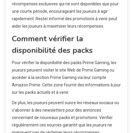
récompenses exclusives qui ne sont disponibles que pour
une courte période, encourageant les joueurs à agir
rapidement. Rester informé des promotions à venir peut
aider les joueurs à maximiser leurs récompenses.
Comment vérifier la
disponibilité des packs
Pour vérifier la disponibilité des packs Prime Gaming, les
joueurs peuvent visiter le site Web de Prime Gaming ou
accéder à la section Prime Gaming via leur compte
Amazon Prime. Cette zone fournit des informations à jour
sur les packs actuels et à venir.
De plus, les joueurs peuvent suivre les réseaux sociaux ou
s’abonner à des newsletters pour des annonces
concernant de nouveaux packs et promotions. Vérifier
régulièrement ces sources garantit que les joueurs ne
manquent pas de réclamer leurs récompenses.