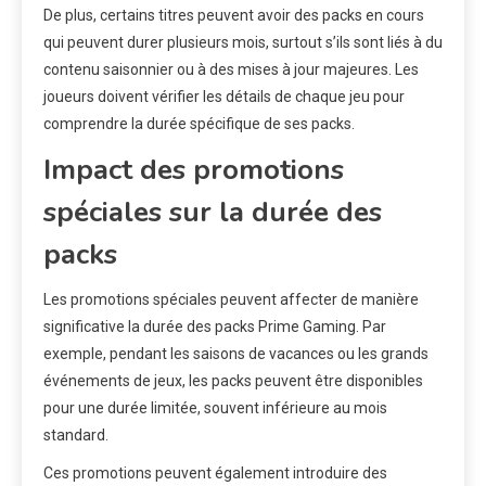
De plus, certains titres peuvent avoir des packs en cours
qui peuvent durer plusieurs mois, surtout s’ils sont liés à du
contenu saisonnier ou à des mises à jour majeures. Les
joueurs doivent vérifier les détails de chaque jeu pour
comprendre la durée spécifique de ses packs.
Impact des promotions
spéciales sur la durée des
packs
Les promotions spéciales peuvent affecter de manière
significative la durée des packs Prime Gaming. Par
exemple, pendant les saisons de vacances ou les grands
événements de jeux, les packs peuvent être disponibles
pour une durée limitée, souvent inférieure au mois
standard.
Ces promotions peuvent également introduire des