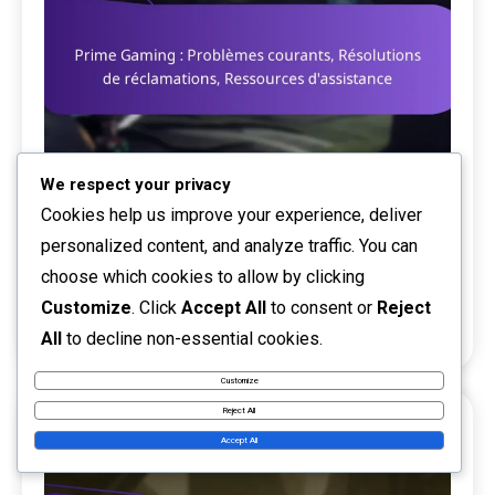
We respect your privacy
Cookies help us improve your experience, deliver
Prime Gaming : Problèmes courants,
personalized content, and analyze traffic. You can
Résolutions de réclamations, Ressources
choose which cookies to allow by clicking
d’assistance
Customize
. Click
Accept All
to consent or
Reject
0
11/03/2026
Marisol Vega
Prime Gaming Bundles
All
to decline non-essential cookies.
Customize
Reject All
Accept All
18 MINS READ