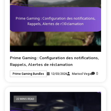
Prime Gaming : Configuration des notifications,
Rappels, Alertes de réclamation
0
12/03/2026
Marisol Vega
Prime Gaming Bundles
22 MINS READ