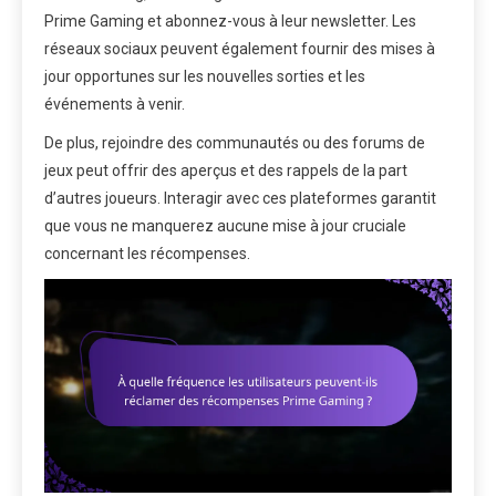
Prime Gaming et abonnez-vous à leur newsletter. Les
réseaux sociaux peuvent également fournir des mises à
jour opportunes sur les nouvelles sorties et les
événements à venir.
De plus, rejoindre des communautés ou des forums de
jeux peut offrir des aperçus et des rappels de la part
d’autres joueurs. Interagir avec ces plateformes garantit
que vous ne manquerez aucune mise à jour cruciale
concernant les récompenses.